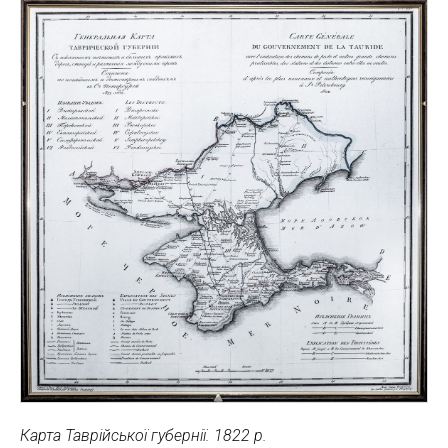
Карта Таврійської губернії. 1822 р.