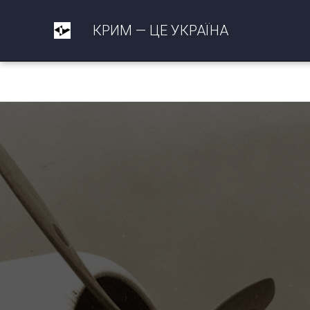
КРИМ — ЦЕ УКРАЇНА