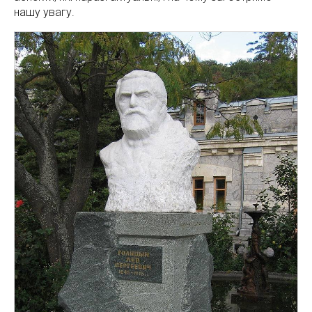
нашу увагу.