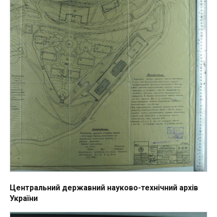
Центральний державний науково-технічний архів
України