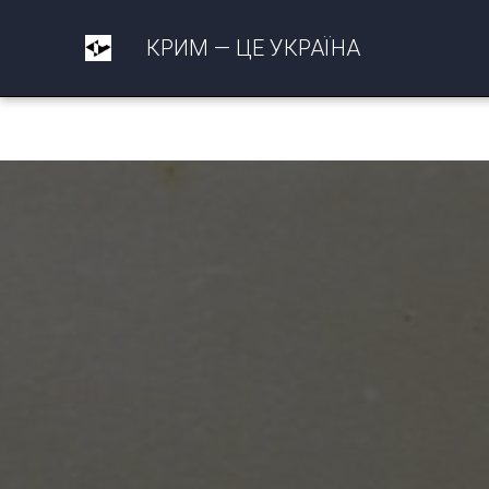
КРИМ — ЦЕ УКРАЇНА