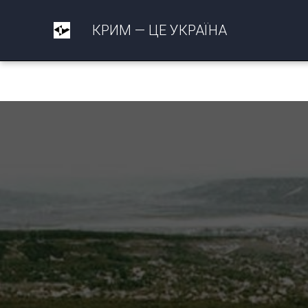
КРИМ — ЦЕ УКРАЇНА