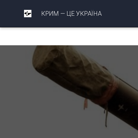
КРИМ — ЦЕ УКРАЇНА