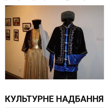
КУЛЬТУРНЕ НАДБАННЯ