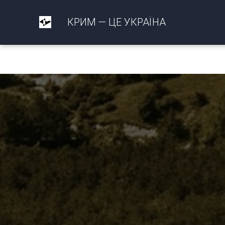
КРИМ — ЦЕ УКРАЇНА