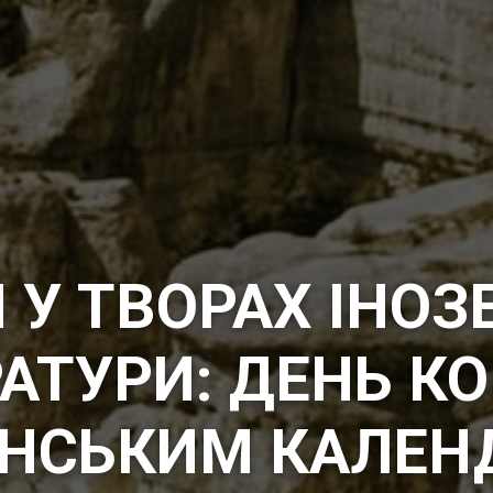
 У ТВОРАХ ІНОЗ
РАТУРИ: ДЕНЬ КО
ЕНСЬКИМ КАЛЕН