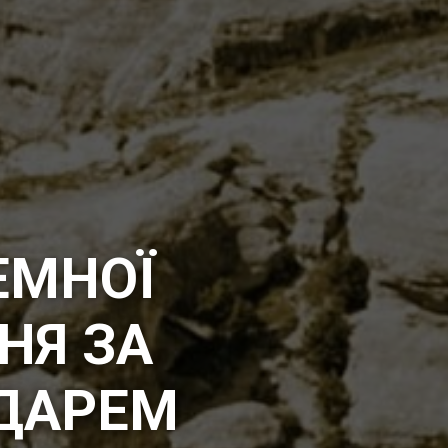
ЕМНОЇ
НЯ ЗА
ДАРЕМ